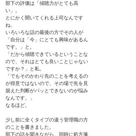
部下の評価は「傾聴力がとても高
い」。
とにかく聞いてくれる上司なんです
ね。
いろいろな話の最後の方でその人が
「自分は「今」にとても興味があるん
です。」と。
「だから傾聴できているということな
ので、それはとても良いことじゃない
ですか？」と私。
「でもそのかわり先のことを考えるの
が得意ではないので、その場で先を見
据えた判断がパッとできないのが悩み
なんです。」
なるほど。
少し前に全くタイプの違う管理職の方
のことを書きました。
部下の話を聞きながら、同時に処方箋