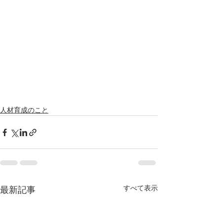
人材育成のこと
すべて表示
最新記事