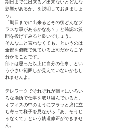
期日までに出来る／出来ないとどんな
影響があるか、を説明しておきましょ
う。
「期日までに出来るとその後どんなプ
ラスな事があるかなあ？」と確認の質
問を投げてみると良いでしょう。
そんなこと言わなくても、というのは
全部を俯瞰で見ている上司だからこそ
分かることです。
部下は思った以上に自分の仕事、とい
う小さい範囲しか見えていないかもし
れませんよ。
テレワークでそれぞれが個々にいろい
ろな場所で仕事を取り組んでいると、
オフィスの中のようにフラッと席に立
ち寄って様子を見ながら「あ、そうじ
ゃなくて」という軌道修正ができませ
ん。