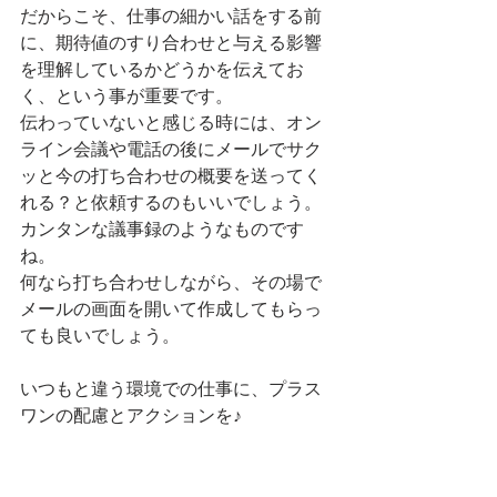
だからこそ、仕事の細かい話をする前
に、期待値のすり合わせと与える影響
を理解しているかどうかを伝えてお
く、という事が重要です。
伝わっていないと感じる時には、オン
ライン会議や電話の後にメールでサク
ッと今の打ち合わせの概要を送ってく
れる？と依頼するのもいいでしょう。
カンタンな議事録のようなものです
ね。
何なら打ち合わせしながら、その場で
メールの画面を開いて作成してもらっ
ても良いでしょう。
いつもと違う環境での仕事に、プラス
ワンの配慮とアクションを♪