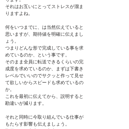
それはお互いにとってストレスが溜ま
りますよね。
何をいつまでに、は当然伝えていると
思いますが、期待値を明確に伝えまし
ょう。
つまりどんな形で完成している事を求
めているのか、という事です。
そのまま全員に転送できるくらいの完
成度を求めているのか、まずは下書き
レベルでいいのでサクッと作って見せ
て欲しいからスピードも求めているの
か。
これを最初に伝えてから、説明すると
勘違いが減ります。
それと同時に今取り組んでいる仕事が
もたらす影響も伝えましょう。