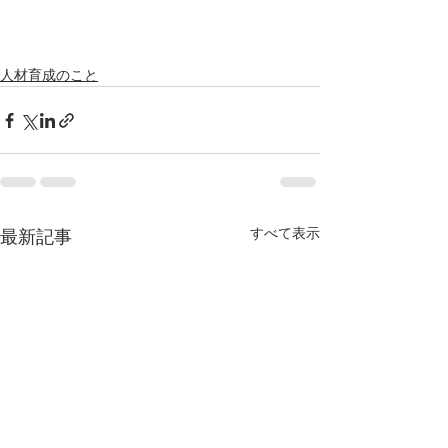
人材育成のこと
すべて表示
最新記事