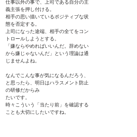
仕事以外の事で、上司である自分の主
義主張を押し付ける。
相手の思い描いているポジティブな状
態を否定する。
上司になった途端、相手の全てをコン
トロールしようとする。
「嫌ならやめればいいんだ。辞めない
から嫌じゃないんだ」という理論は通
じませんよね。
なんでこんな事が気になるんだろう、
と思ったら、明日はハラスメント防止
の研修だからみ
たいです。
時々こういう「当たり前」を確認する
ことも大切にしたいですね。