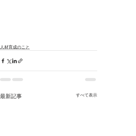
人材育成のこと
すべて表示
最新記事