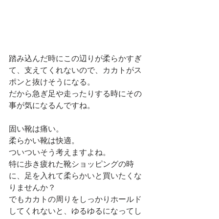
踏み込んだ時にこの辺りが柔らかすぎ
て、支えてくれないので、カカトがス
ポンと抜けそうになる。
だから急ぎ足や走ったりする時にその
事が気になるんですね。
固い靴は痛い。
柔らかい靴は快適。
ついついそう考えますよね。
特に歩き疲れた靴ショッピングの時
に、足を入れて柔らかいと買いたくな
りませんか？
でもカカトの周りをしっかりホールド
してくれないと、ゆるゆるになってし