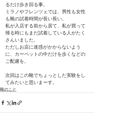
るだけ歩き回る事。
ミラノやフレンツェでは、男性も女性
も靴の試着時間が長い長い。
私が入店する前から居て、私が買って
帰る時にもまだ試着している人がたく
さんいました。
ただしお店に迷惑がかからないよう
に、カーペットの中だけを歩くなどの
ご配慮を。
次回はこの靴でちょっとした実験をし
てみたいと思いまーす。
靴のこと