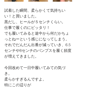
試着した瞬間、柔らかくて気持ちい
い！と買いました。
黒だし、ヒールが５センチくらい。
仕事で履くのにピッタリ！
でも履いてみると途中から何だかちょ
っとねーという感じになってしまう。
それでだんだん出番が減っていき、6.5
センチや8センチのパンプスを履く頻度
が増えてきました。
今回改めて一日中履いてみての気づ
き。
柔らかすぎるんですよ。
特にこの辺りが