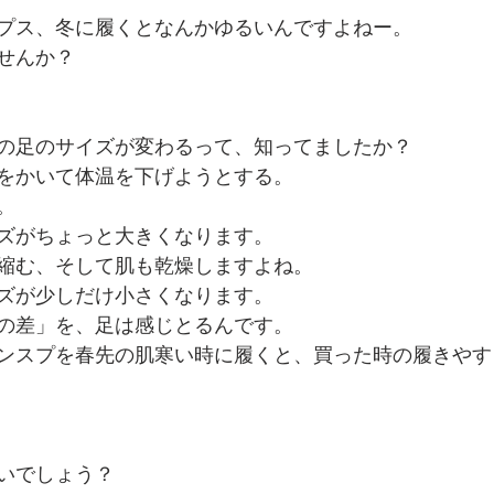
プス、冬に履くとなんかゆるいんですよねー。
せんか？
の足のサイズが変わるって、知ってましたか？
をかいて体温を下げようとする。
。
ズがちょっと大きくなります。
縮む、そして肌も乾燥しますよね。
ズが少しだけ小さくなります。
の差」を、足は感じとるんです。
ンスプを春先の肌寒い時に履くと、買った時の履きやす
いでしょう？