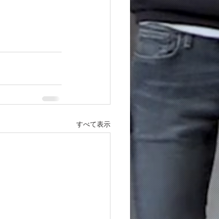
すべて表示