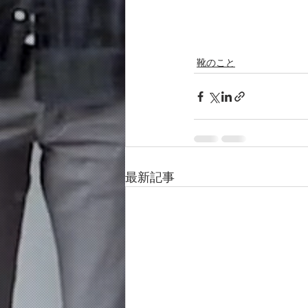
靴のこと
最新記事