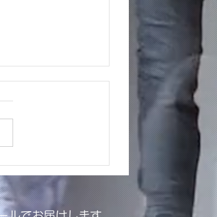
行ショッピングレポート
ールでお届けします。