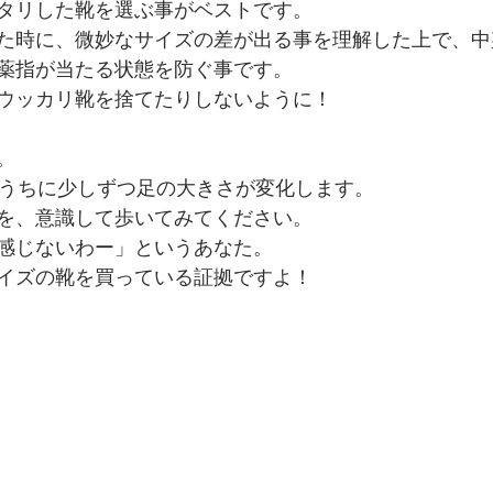
タリした靴を選ぶ事がベストです。
た時に、微妙なサイズの差が出る事を理解した上で、中
薬指が当たる状態を防ぐ事です。
ウッカリ靴を捨てたりしないように！
。
むうちに少しずつ足の大きさが変化します。
を、意識して歩いてみてください。
感じないわー」というあなた。
イズの靴を買っている証拠ですよ！