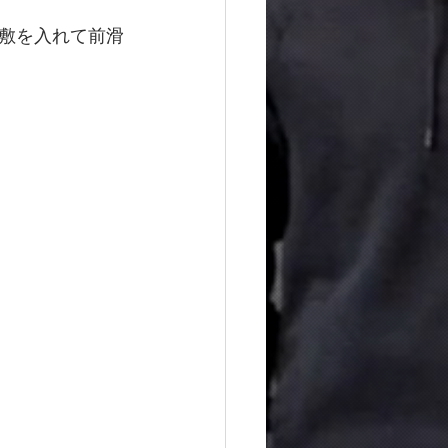
敷を入れて前滑