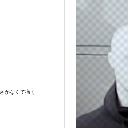
さがなくて痛く