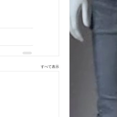
すべて表示