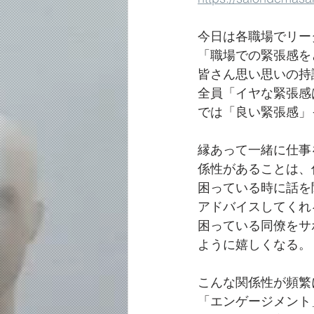
今日は各職場でリー
「職場での緊張感を
皆さん思い思いの持
全員「イヤな緊張感
では「良い緊張感」
縁あって一緒に仕事
係性があることは、
困っている時に話を
アドバイスしてくれ
困っている同僚をサ
ように嬉しくなる。
こんな関係性が頻繁
「エンゲージメント