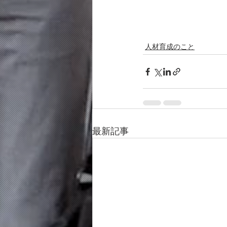
人材育成のこと
最新記事