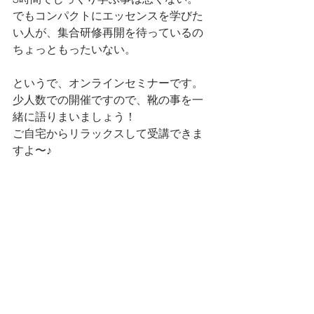
でもコンパクトにエッセンスを学びた
い人が、集合研修再開を待っているの
ちょっともったいない。
というで、オンラインセミナーです。
少人数での開催ですので、靴の事を一
緒に語りまいましょう！
ご自宅からリラックスして受講できま
すよ〜♪