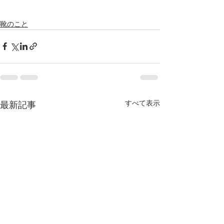
靴のこと
すべて表示
最新記事