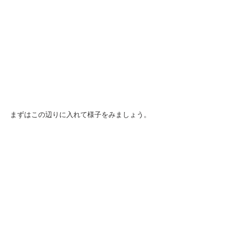
まずはこの辺りに入れて様子をみましょう。