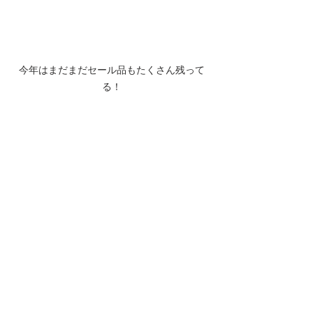
今年はまだまだセール品もたくさん残って
る！