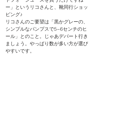
ー」というリコさんと、靴同行ショッ
ピング♪
リコさんのご要望は「黒かグレーの、
シンプルなパンプスで5−6センチのヒ
ール」とのこと。じゃあデパート行き
ましょう。やっぱり数が多い方が選び
やすいです。