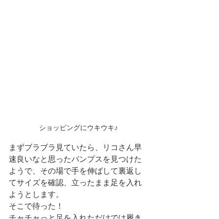
ショッピングにウキウキ♪
まずブラブラ見ていたら、リコさん早
速良いなと思ったパンプスを見つけた
ようで、その場で手を伸ばして裏返し
てサイズを確認、立ったまま足を入れ
ようとします。
そこで待った！
チャチャっと足を入れただけでは履き