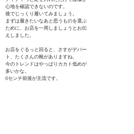
心地を確認できないのです。
後でじっくり履いてみましょう。
まずは履きたいなあと思うものを選ぶ
ために、お店を一周しましょうとお伝
えしました。
お店をぐるっと回ると、さすがデパー
ト、たくさんの靴がありますね。
今のトレンドはやっぱりカカト低めが
多いかな。
6センチ前後が主流です。