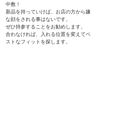
中敷！
新品を持っていけば、お店の方から嫌
な顔をされる事はないです。
ぜひ持参することをお勧めします。
合わなければ、入れる位置を変えてベ
ストなフィットを探します。