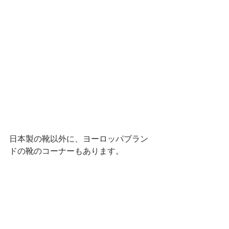
日本製の靴以外に、ヨーロッパブラン
ドの靴のコーナーもあります。